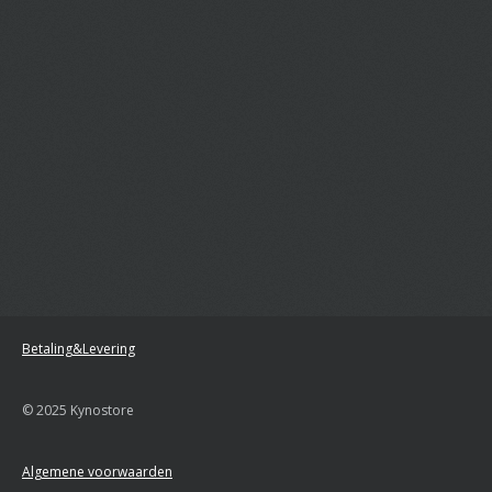
Betaling&Levering
© 2025 Kynostore
Algemene voorwaarden