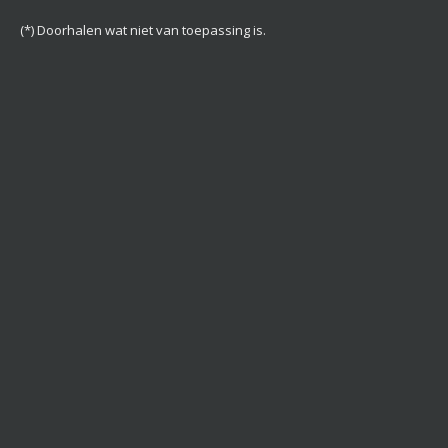
(*) Doorhalen wat niet van toepassing is.