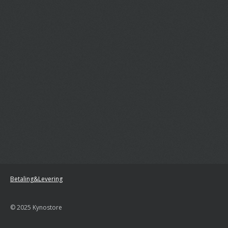
Betaling&Levering
© 2025 Kynostore