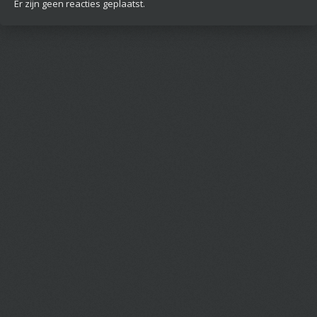
Er zijn geen reacties geplaatst.