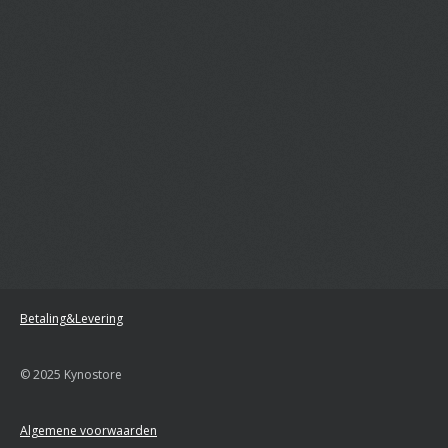
Betaling&Levering
© 2025 Kynostore
Algemene voorwaarden