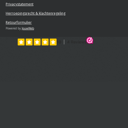
Privacystatement
Herroepingsrecht & klachtenregeling
Retourformulier
Powered by
JouwWeb