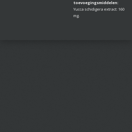
toevoegingsmiddelen:
Yucca schidigera extract: 160
mg.