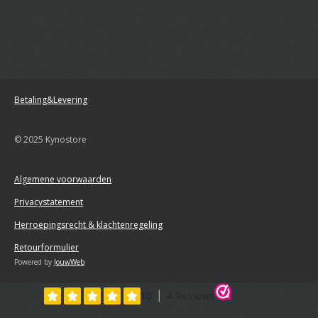
Betaling&Levering
© 2025 Kynostore
Algemene voorwaarden
Privacystatement
Herroepingsrecht & klachtenregeling
Retourformulier
Powered by
JouwWeb