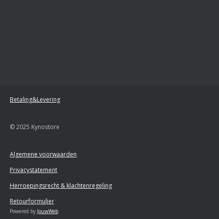
Betaling&Levering
© 2025 Kynostore
Algemene voorwaarden
Privacystatement
Herroepingsrecht & klachtenregeling
Retourformulier
Powered by
JouwWeb