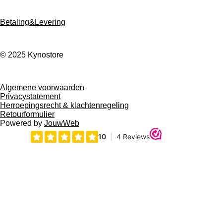
Betaling&Levering
© 2025 Kynostore
Algemene voorwaarden
Privacystatement
Herroepingsrecht & klachtenregeling
Retourformulier
Powered by
JouwWeb