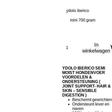
ydolo iberico
In
winkelwagen
YDOLO IBERICO SEMI
MOIST HONDENVOER
VOORDELEN &
ONDERSTEUNING (
JOINT SUPPORT- HAIR &
SKIN – SENSIBLE
DIGESTION )
Beschermt gewrichten
Ondersteunt lever en
nieren