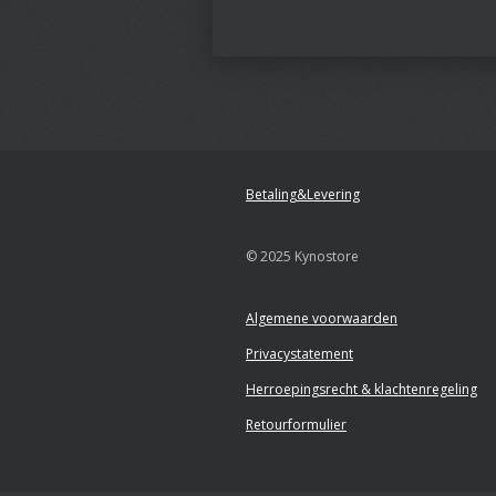
Betaling&Levering
© 2025 Kynostore
Algemene voorwaarden
Privacystatement
Herroepingsrecht & klachtenregeling
Retourformulier