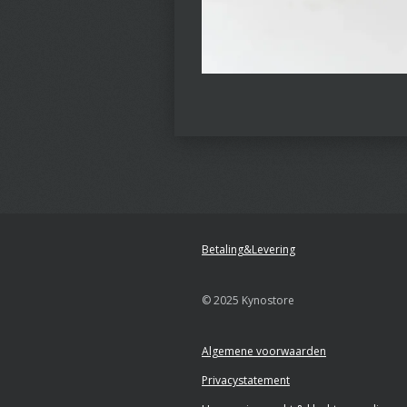
Betaling&Levering
© 2025 Kynostore
Algemene voorwaarden
Privacystatement