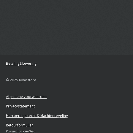
Betaling&Levering
© 2025 Kynostore
Algemene voorwaarden
Privacystatement
Herroepingsrecht & klachtenregeling
Retourformulier
Powered by
JouwWeb