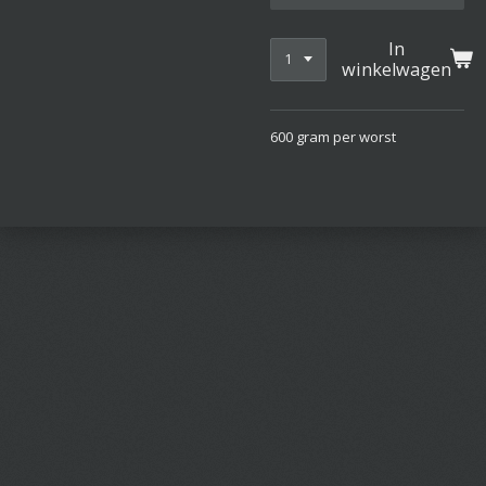
In
winkelwagen
600 gram per worst