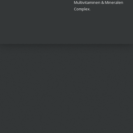
Multivitaminen & Mineralen
Complex.