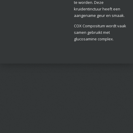
te worden. Deze
kruidentinctuur heeft een
aangename geur en smaak.
COX Compositum wordt vaak
samen gebruikt met
glucosamine complex.