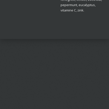
pepermunt, eucalyptus,
vitamine C, zink.