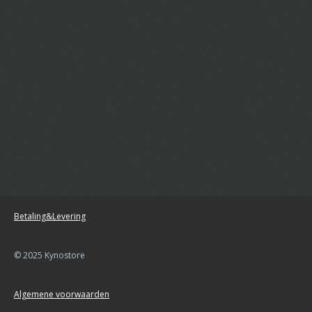
Betaling&Levering
© 2025 Kynostore
Algemene voorwaarden