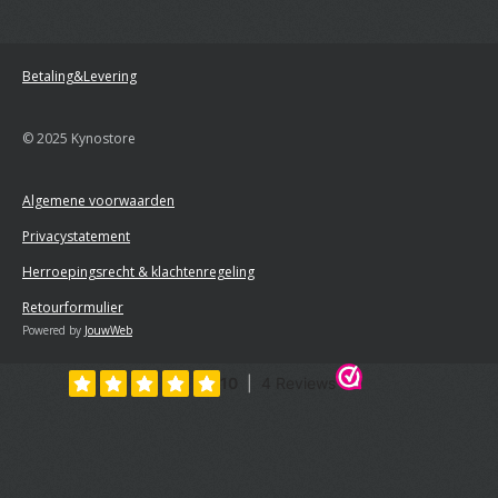
Betaling&Levering
© 2025 Kynostore
Algemene voorwaarden
Privacystatement
Herroepingsrecht & klachtenregeling
Retourformulier
Powered by
JouwWeb