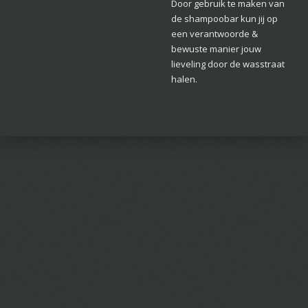
Door gebruik te maken van
de shampoobar kun jij op
een verantwoorde &
bewuste manier jouw
lieveling door de wasstraat
halen.