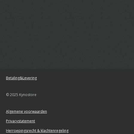
Betaling&Levering
© 2025 Kynostore
Algemene voorwaarden
Privacystatement
Herroepingsrecht & klachtenregeling