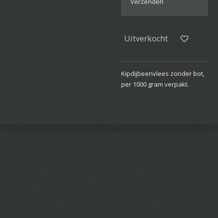
Verzenden
Uitverkocht
Kipdijbeenvlees zonder bot,
per 1000 gram verpakt.