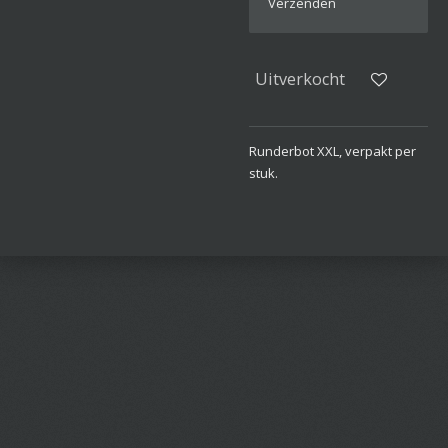
Verzenden
Uitverkocht
Runderbot XXL, verpakt per
stuk.