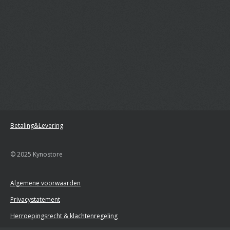
Betaling&Levering
© 2025 Kynostore
Algemene voorwaarden
Privacystatement
Herroepingsrecht & klachtenregeling