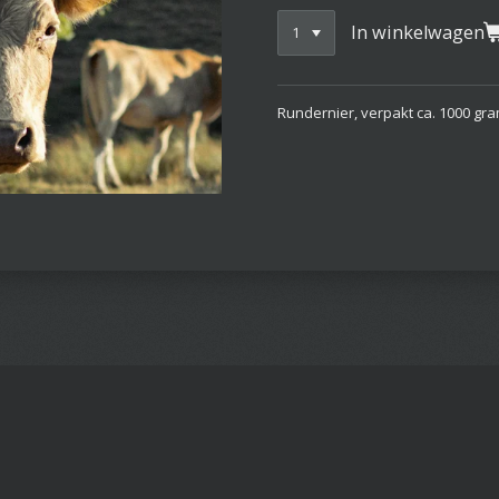
In winkelwagen
Rundernier, verpakt ca. 1000 gr