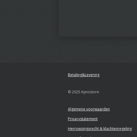
Betaling&Levering
© 2025 Kynostore
Algemene voorwaarden
Privacystatement
Herroepingsrecht & klachtenregeling