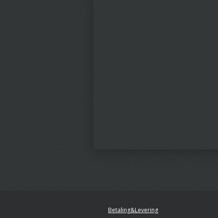
Betaling&Levering