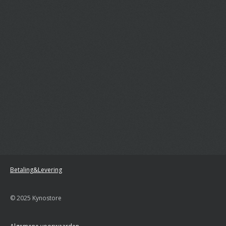
Betaling&Levering
© 2025 Kynostore