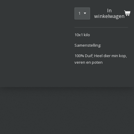
In
winkelwagen
10x1 kilo
Samenstelling:
100% Duif; Heel dier min kop,
veren en poten