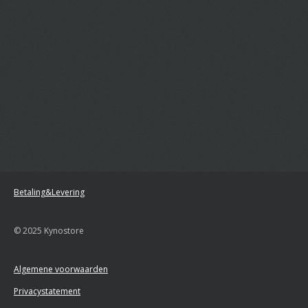
Betaling&Levering
© 2025 Kynostore
Algemene voorwaarden
Privacystatement