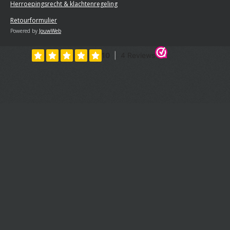
Herroepingsrecht & klachtenregeling
Retourformulier
Powered by
JouwWeb