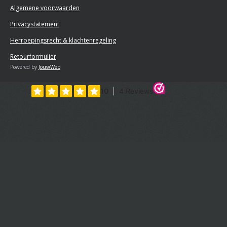
Algemene voorwaarden
Privacystatement
Herroepingsrecht & klachtenregeling
Retourformulier
Powered by
JouwWeb