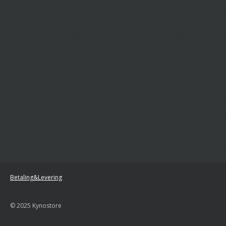
Betaling&Levering
© 2025 Kynostore