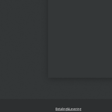
Betaling&Levering