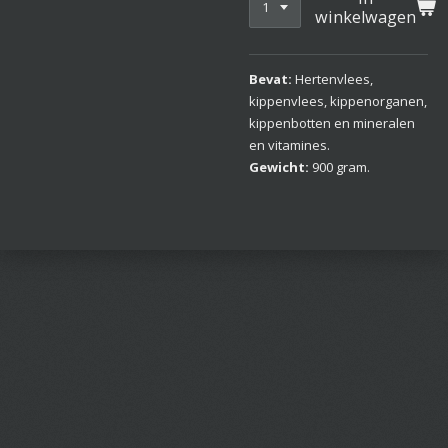
winkelwagen
Bevat:
Hertenvlees,
kippenvlees, kippenorganen,
kippenbotten en mineralen
en vitamines.
Gewicht:
900 gram.