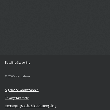
Betaling&Levering
© 2025 Kynostore
Algemene voorwaarden
Privacystatement
Herroepingsrecht & klachtenregeling