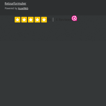
Retourformulier
Powered by
JouwWeb