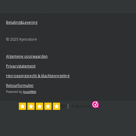
Betaling&Levering
© 2025 Kynostore
Algemene voorwaarden
Privacystatement
Herroepingsrecht & klachtenregeling
Retourformulier
Powered by
JouwWeb