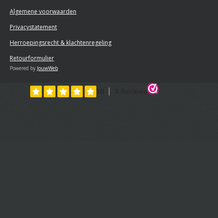
Algemene voorwaarden
Privacystatement
Herroepingsrecht & klachtenregeling
Retourformulier
Powered by
JouwWeb