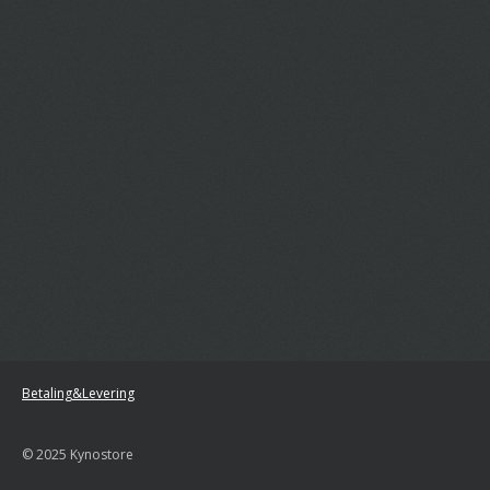
Betaling&Levering
© 2025 Kynostore