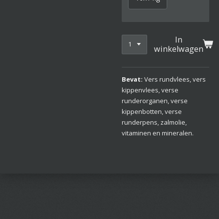
In
winkelwagen
Bevat:
Vers rundvlees, vers
kippenvlees, verse
runderorganen, verse
kippenbotten, verse
runderpens, zalmolie,
vitaminen en mineralen.