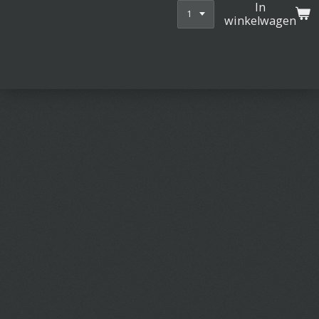
In
winkelwagen