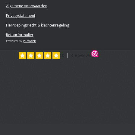
Algemene voorwaarden
Privacystatement
Herroepingsrecht & klachtenregeling
Retourformulier
Powered by
JouwWeb