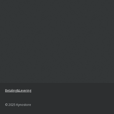
Betaling&Levering
© 2025 Kynostore