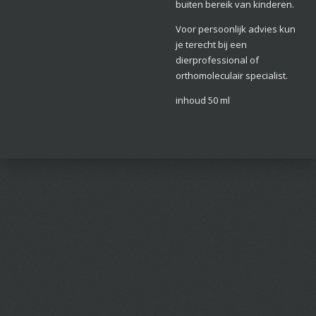
buiten bereik van kinderen.
Voor persoonlijk advies kun
je terecht bij een
dierprofessional of
orthomoleculair specialist.
inhoud 50 ml