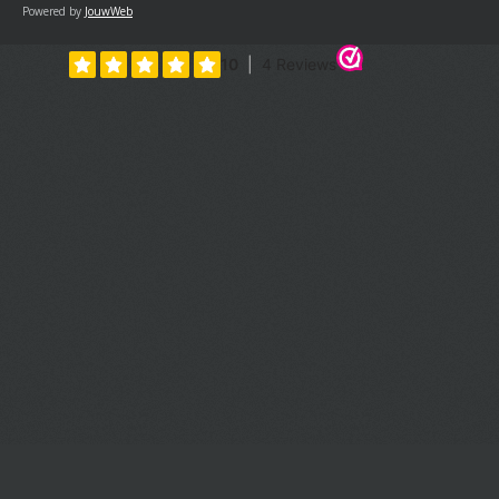
Powered by
JouwWeb