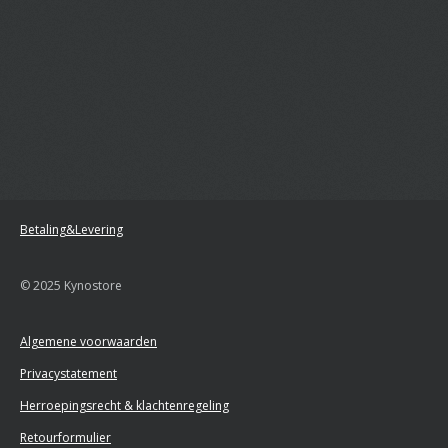
Betaling&Levering
© 2025 Kynostore
Algemene voorwaarden
Privacystatement
Herroepingsrecht & klachtenregeling
Retourformulier