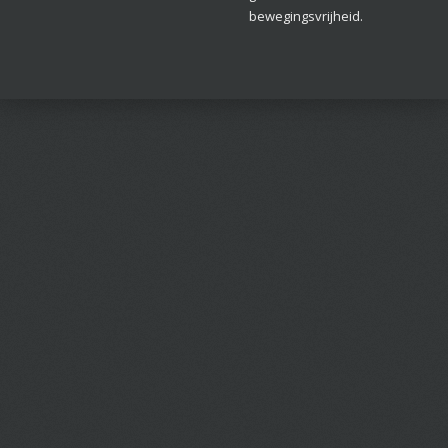
bewegingsvrijheid.