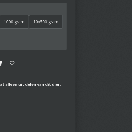
1000 gram
10x500 gram
 alleen uit delen van dit dier.