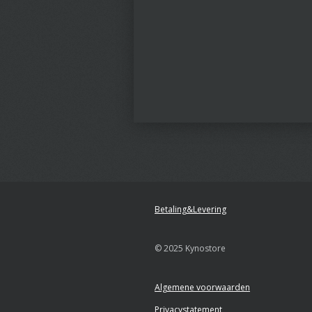
Betaling&Levering
© 2025 Kynostore
Algemene voorwaarden
Privacystatement