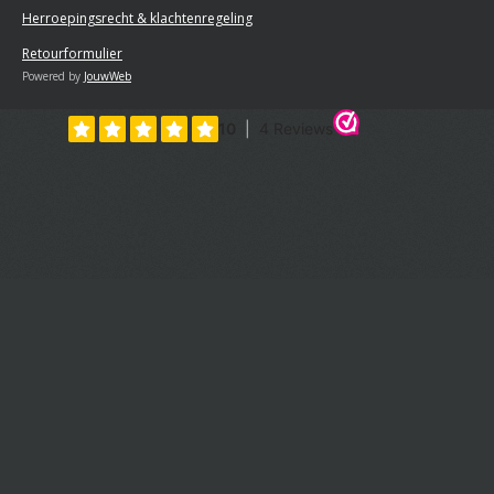
Herroepingsrecht & klachtenregeling
Retourformulier
Powered by
JouwWeb