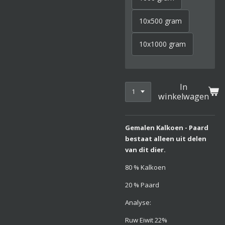
10x500 gram
10x1000 gram
In
winkelwagen
Gemalen Kalkoen - Paard
bestaat alleen uit delen
van dit dier.
80 % Kalkoen
20 % Paard
Analyse:
Ruw Eiwit 22%