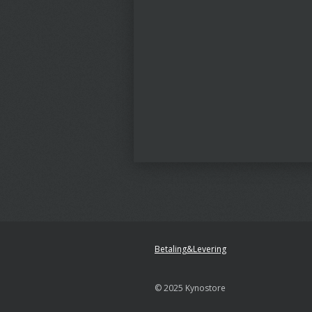
Betaling&Levering
© 2025 Kynostore