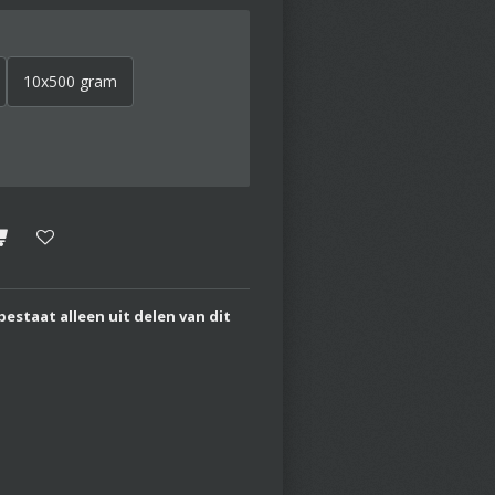
10x500 gram
bestaat alleen uit delen van dit