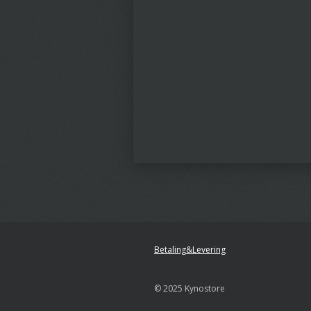
Betaling&Levering
© 2025 Kynostore