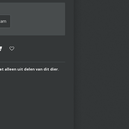
ram
alleen uit delen van dit dier.