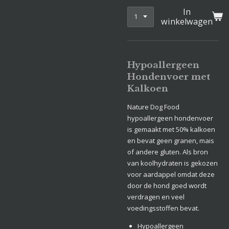
In
winkelwagen
Hypoallergeen
Hondenvoer met
Kalkoen
Nature Dog Food
hypoallergeen hondenvoer
is gemaakt met 50% kalkoen
en bevat geen granen, mais
of andere gluten. Als bron
van koolhydraten is gekozen
voor aardappel omdat deze
door de hond goed wordt
verdragen en veel
voedingsstoffen bevat.
Hypoallergeen