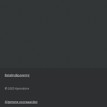
Betaling&Levering
© 2025 Kynostore
Algemene voorwaarden