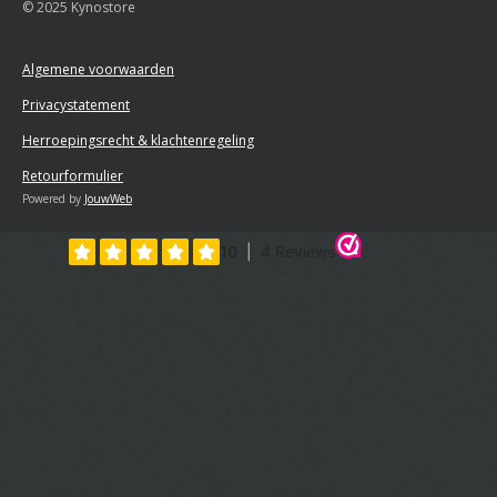
© 2025 Kynostore
Algemene voorwaarden
Privacystatement
Herroepingsrecht & klachtenregeling
Retourformulier
Powered by
JouwWeb