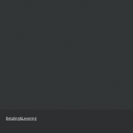
Betaling&Levering