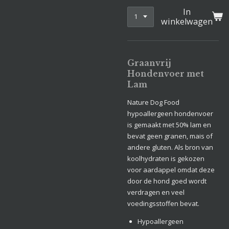
In
winkelwagen
Graanvrij
Hondenvoer met
Lam
Nature Dog Food
hypoallergeen hondenvoer
is gemaakt met 50% lam en
bevat geen granen, mais of
andere gluten. Als bron van
koolhydraten is gekozen
voor aardappel omdat deze
door de hond goed wordt
verdragen en veel
voedingsstoffen bevat.
Hypoallergeen