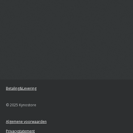
Betaling&Levering
© 2025 Kynostore
Algemene voorwaarden
Privacystatement