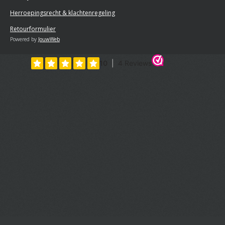
Herroepingsrecht & klachtenregeling
Retourformulier
Powered by
JouwWeb