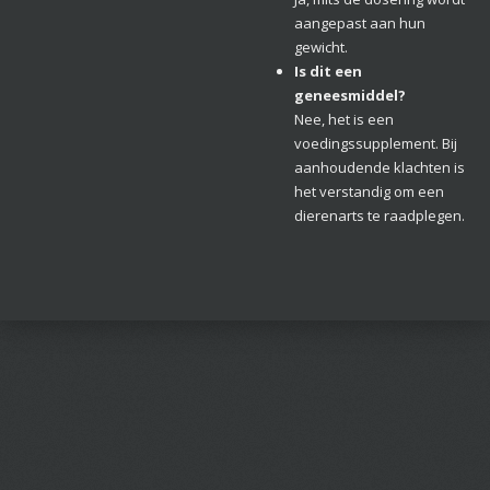
aangepast aan hun
gewicht.
Is dit een
geneesmiddel?
Nee, het is een
voedingssupplement. Bij
aanhoudende klachten is
het verstandig om een
dierenarts te raadplegen.