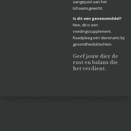
aangepast aan het
lichaamsgewicht.
Is dit een geneesmiddel?
Nee, dit is een
voedingssupplement.
Raadpleeg een dierenarts bij
gezondheidsklachten.
Geef jouw dier de
rust en balans die
het verdient.