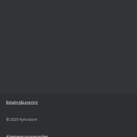
Betaling&Levering
© 2025 Kynostore
Algemene voorwaarden