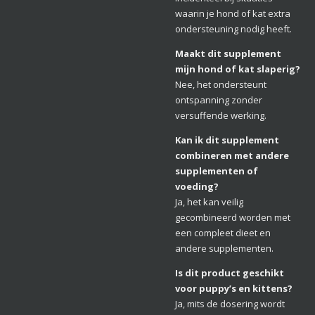
waarin je hond of kat extra
ondersteuning nodig heeft.
Maakt dit supplement
mijn hond of kat slaperig?
Nee, het ondersteunt
ontspanning zonder
versuffende werking.
Kan ik dit supplement
combineren met andere
supplementen of
voeding?
Ja, het kan veilig
gecombineerd worden met
een compleet dieet en
andere supplementen.
Is dit product geschikt
voor puppy’s en kittens?
Ja, mits de dosering wordt