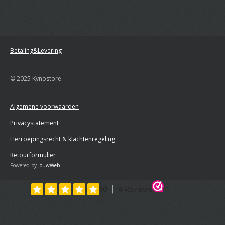
Betaling&Levering
© 2025 Kynostore
Algemene voorwaarden
Privacystatement
Herroepingsrecht & klachtenregeling
Retourformulier
Powered by
JouwWeb