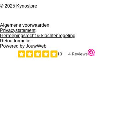
© 2025 Kynostore
Algemene voorwaarden
Privacystatement
Herroepingsrecht & klachtenregeling
Retourformulier
Powered by
JouwWeb