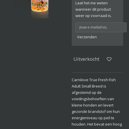
Laat het me weten
wanneer dit product
weer op voorraad is.
Verzenden
Uitverkocht
Carnilove True Fresh Fish
Adult Small Breed is
afgestemd op de
voedingsbehoeften van
kleine honden en levert
gezonde brandstof om hun
energieniveau op peil te
houden.
Het bevat een hoog