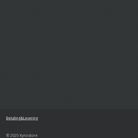
Betaling&Levering
© 2025 Kynostore