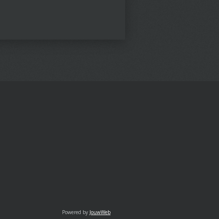
Powered by
JouwWeb