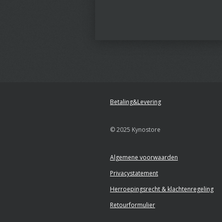
Betaling&Levering
© 2025 Kynostore
Algemene voorwaarden
Privacystatement
Herroepingsrecht & klachtenregeling
Retourformulier