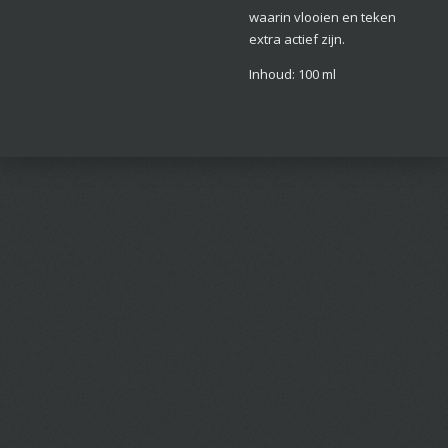
waarin vlooien en teken
extra actief zijn.
Inhoud: 100 ml