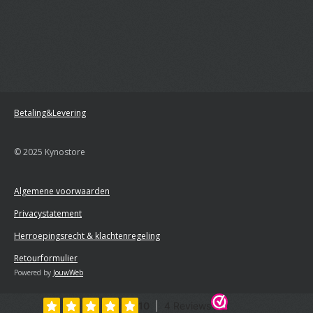
Betaling&Levering
© 2025 Kynostore
Algemene voorwaarden
Privacystatement
Herroepingsrecht & klachtenregeling
Retourformulier
Powered by
JouwWeb