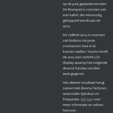
op de pad geplaatst worden.
De Beenpad is voorzien van
een kabel, die eenvoudig
gekoppeld wordt aan de
accu.
De CellKick accu is voorzien
van buttons om jouw
voorkeuren mee in te
kunnen stellen. Tevens heeft
de accu een verlicht LCD
display waarop het volgende
diverse functies worden
weergegeven.
Het ultieme resultaat hangt
samen met diverse factoren,
waaronder tijdsduur en
frequentie.
Klik hier
voor
meer informatie en advies
hierover.