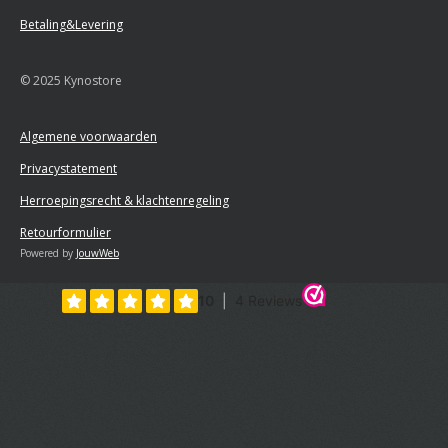
Betaling&Levering
© 2025 Kynostore
Algemene voorwaarden
Privacystatement
Herroepingsrecht & klachtenregeling
Retourformulier
Powered by
JouwWeb