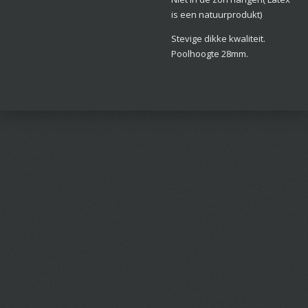
is een natuurprodukt)
Stevige dikke kwaliteit.
Poolhoogte 28mm.